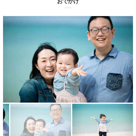
おでかけ