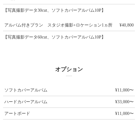
【写真撮影データ30cut、ソフトカバーアルバム10P】
アルバム付きプラン スタジオ撮影+ロケーション1ヵ所
¥40,800
【写真撮影データ60cut、ソフトカバーアルバム10P】
オプション
ソフトカバーアルバム
¥11,000〜
ハードカバーアルバム
¥33,000〜
アートボード
¥11,000〜