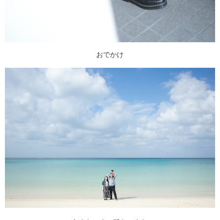
おでかけ