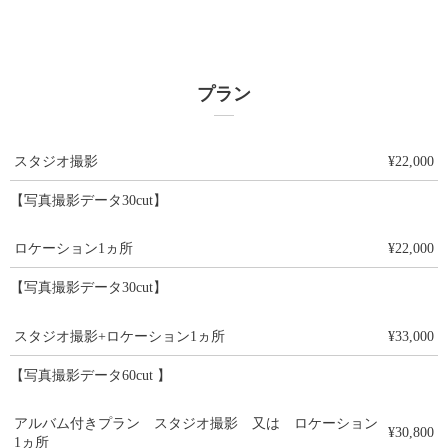
プラン
スタジオ撮影
¥22,000
【写真撮影データ30cut】
ロケーション1ヵ所
¥22,000
【写真撮影データ30cut】
スタジオ撮影+ロケーション1ヵ所
¥33,000
【写真撮影データ60cut 】
アルバム付きプラン スタジオ撮影 又は ロケーション
¥30,800
1ヵ所