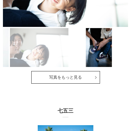
写真をもっと見る
七五三