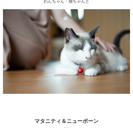
わんちゃん・猫ちゃんと
マタニティ＆ニューボーン