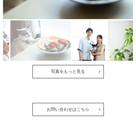
写真をもっと見る
お問い合わせはこちら