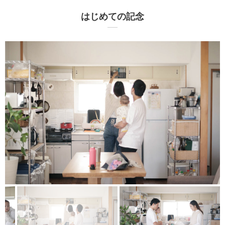
はじめての記念