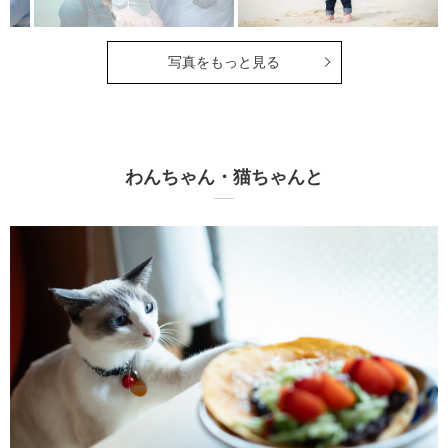
写真をもっと見る
わんちゃん・猫ちゃんと