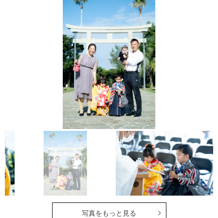
写真をもっと見る