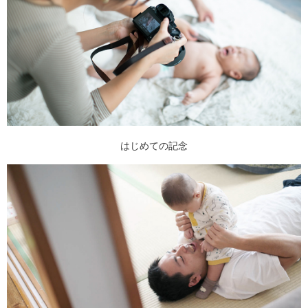
はじめての記念