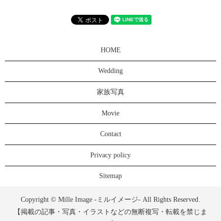
HOME
Wedding
家族写真
Movie
Contact
Privacy policy
Sitemap
Copyright © Mille Image -ミルイメージ- All Rights Reserved.
【掲載の記事・写真・イラストなどの無断複写・転載を禁じま