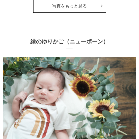
写真をもっと見る
緑のゆりかご（ニューボーン）