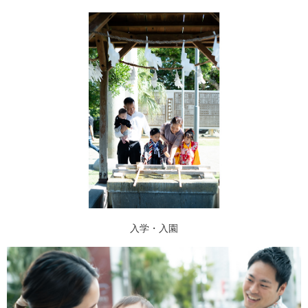
入学・入園