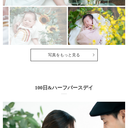
写真をもっと見る
100日&ハーフバースデイ