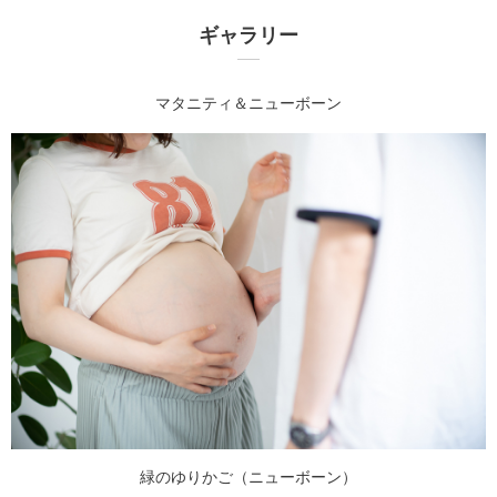
ギャラリー
マタニティ＆ニューボーン
緑のゆりかご（ニューボーン）