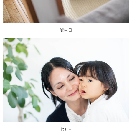
誕生日
七五三