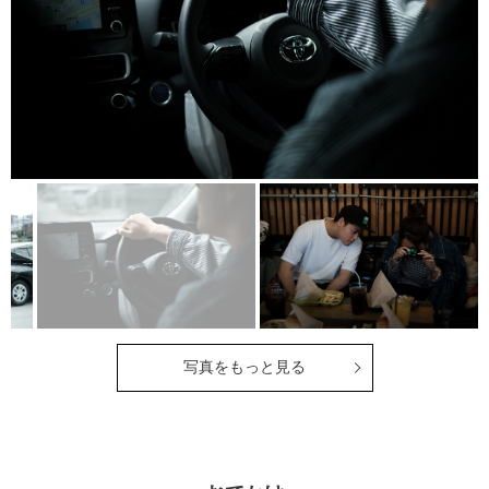
写真をもっと見る