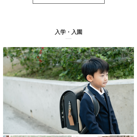
入学・入園