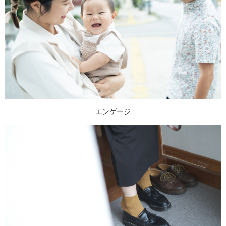
エンゲージ