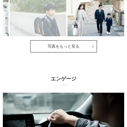
写真をもっと見る
エンゲージ