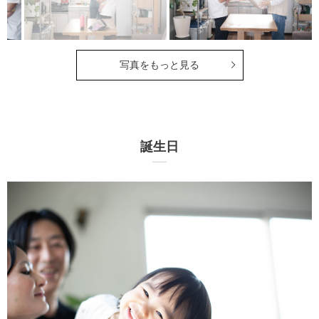
写真をもっと見る
誕生日