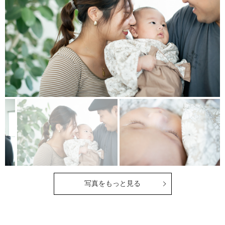
写真をもっと見る