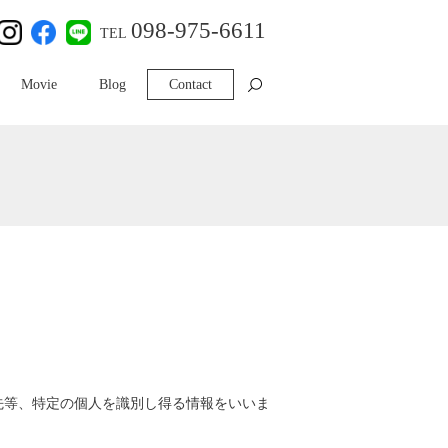
098-975-6611
TEL
search
Movie
Blog
Contact
先等、特定の個人を識別し得る情報をいいま