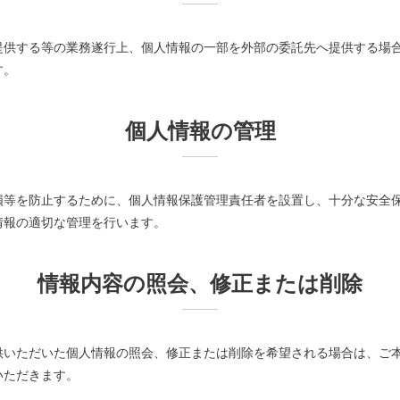
提供する等の業務遂行上、個人情報の一部を外部の委託先へ提供する場
す。
個人情報の管理
損等を防止するために、個人情報保護管理責任者を設置し、十分な安全
情報の適切な管理を行います。
情報内容の照会、修正または削除
供いただいた個人情報の照会、修正または削除を希望される場合は、ご
いただきます。