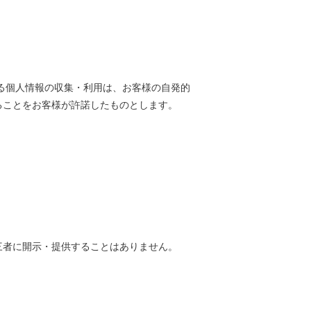
る個人情報の収集・利用は、お客様の自発的
ることをお客様が許諾したものとします。
三者に開示・提供することはありません。