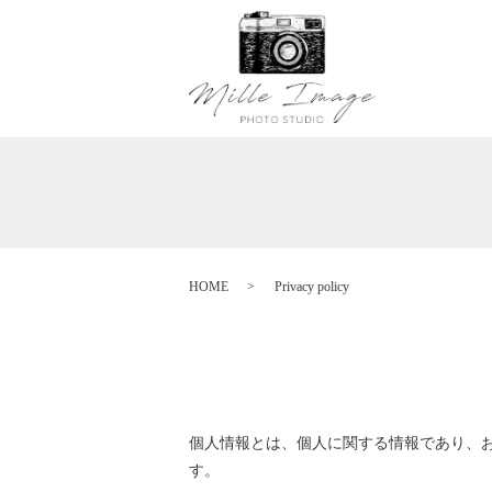
HOME
Privacy policy
個人情報とは、個人に関する情報であり、
す。