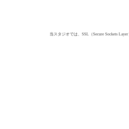
当スタジオでは、SSL（Secure Socke