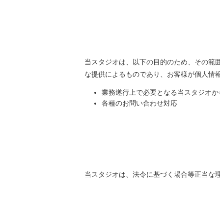
当スタジオは、以下の目的のため、その範
な提供によるものであり、お客様が個人情
業務遂行上で必要となる当スタジオか
各種のお問い合わせ対応
当スタジオは、法令に基づく場合等正当な