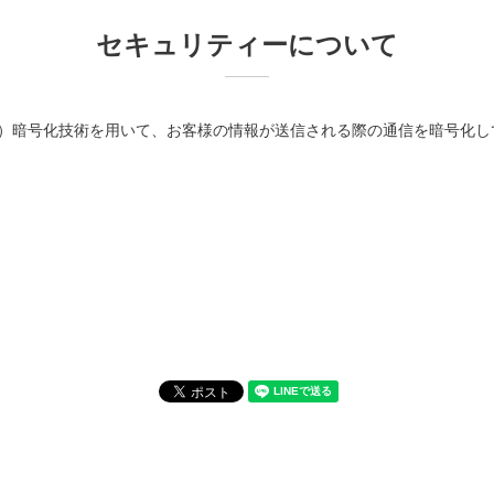
セキュリティーについて
ts Layer）暗号化技術を用いて、お客様の情報が送信される際の通信を暗号