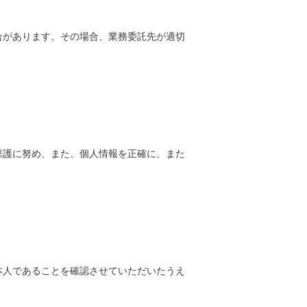
合があります。その場合、業務委託先が適切
保護に努め、また、個人情報を正確に、また
本人であることを確認させていただいたうえ