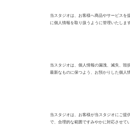
当スタジオは、お客様へ商品やサービスを
に個人情報を取り扱うように管理いたしま
当スタジオは、個人情報の漏洩、滅失、毀
最新なものに保つよう、お預かりした個人
当スタジオは、お客様が当スタジオにご提
で、合理的な範囲ですみやかに対応させて