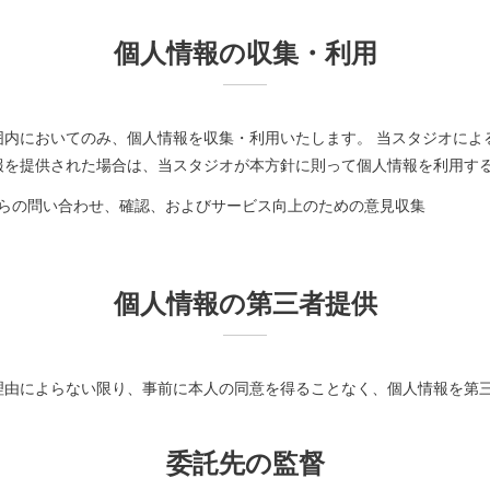
個人情報の収集・利用
囲内においてのみ、個人情報を収集・利用いたします。 当スタジオによ
報を提供された場合は、当スタジオが本方針に則って個人情報を利用す
らの問い合わせ、確認、およびサービス向上のための意見収集
個人情報の第三者提供
理由によらない限り、事前に本人の同意を得ることなく、個人情報を第
委託先の監督