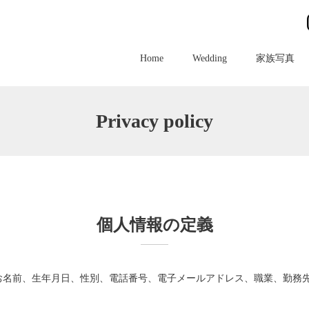
Home
Wedding
家族写真
Privacy policy
個人情報の定義
お名前、生年月日、性別、電話番号、電子メールアドレス、職業、勤務